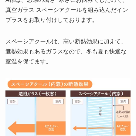
真空ガラス スペーシアクールを組み込んだイン
プラスをお取り付けしております。
スペーシアクールは、高い断熱効果に加えて、
遮熱効果もあるガラスなので、冬も夏も快適な
室温を保てます。