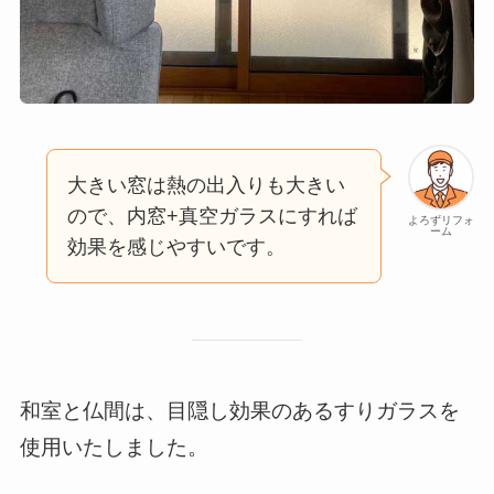
大きい窓は熱の出入りも大きい
ので、内窓+真空ガラスにすれば
よろずリフォ
ーム
効果を感じやすいです。
和室と仏間は、目隠し効果のあるすりガラスを
使用いたしました。