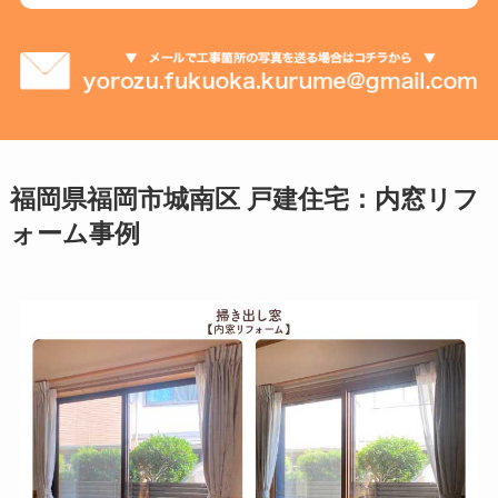
福岡県福岡市城南区 戸建住宅：内窓リフ
ォーム事例