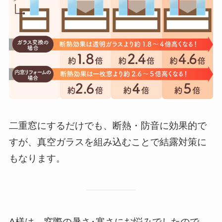
二重窓にするだけでも、断熱・防音に効果的で
すが、真空ガラスを組み込むことで結露対策に
もなります。
A様は、窓際の暑さ･寒さにお悩みでしたので、