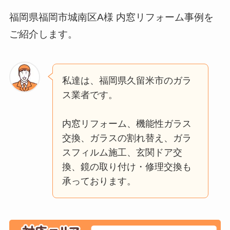
福岡県福岡市城南区A様 内窓リフォーム事例を
ご紹介します。
私達は、福岡県久留米市のガラ
ス業者です。
内窓リフォーム、機能性ガラス
交換、ガラスの割れ替え、ガラ
スフィルム施工、玄関ドア交
換、鏡の取り付け・修理交換も
承っております。