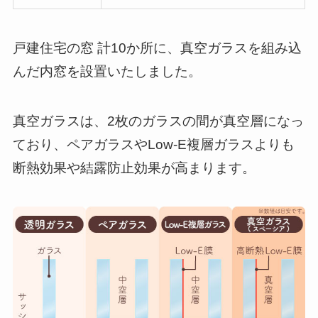
戸建住宅の窓 計10か所に、真空ガラスを組み込
んだ内窓を設置いたしました。
真空ガラスは、2枚のガラスの間が真空層になっ
ており、ペアガラスやLow-E複層ガラスよりも
断熱効果や結露防止効果が高まります。