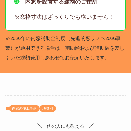
❸
内窓を設置する建物のご住所
※窓枠寸法はざっくりでも構いません！
※2026年の内窓補助金制度（先進的窓リノベ2026事
業）が適用できる場合は、補助額および補助額を差し
引いた総額費用もあわせてお伝えいたします。
内窓の施工事例
地域別
他の人にも教える