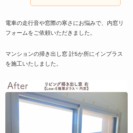
電車の走行音や窓際の寒さにお悩みで、内窓リ
フォームをご依頼いただきました。
マンションの掃き出し窓 計5か所にインプラス
を施工いたしました。