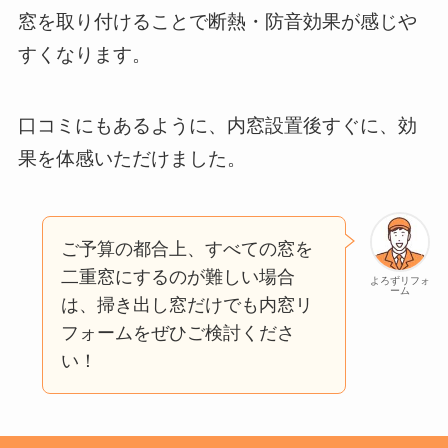
窓を取り付けることで断熱・防音効果が感じや
すくなります。
口コミにもあるように、内窓設置後すぐに、効
果を体感いただけました。
ご予算の都合上、すべての窓を
二重窓にするのが難しい場合
よろずリフォ
ーム
は、掃き出し窓だけでも内窓リ
フォームをぜひご検討くださ
い！