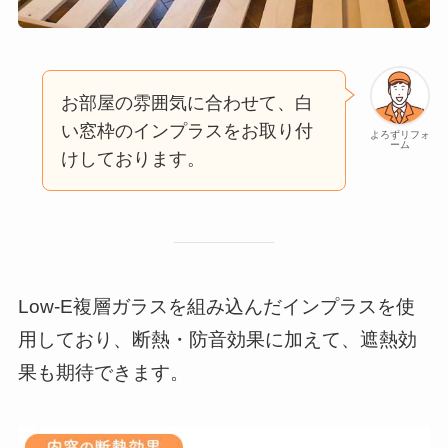
お部屋の雰囲気に合わせて、白
い窓枠のインプラスをお取り付
よろずリフォ
ーム
けしております。
Low-E複層ガラスを組み込んだインプラスを使
用しており、断熱・防音効果に加えて、遮熱効
果も期待できます。