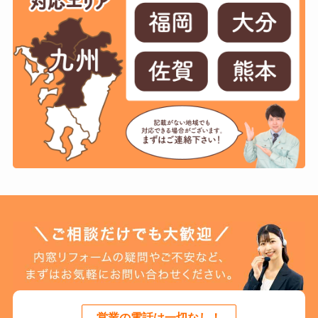
営業の電話は一切なし
！