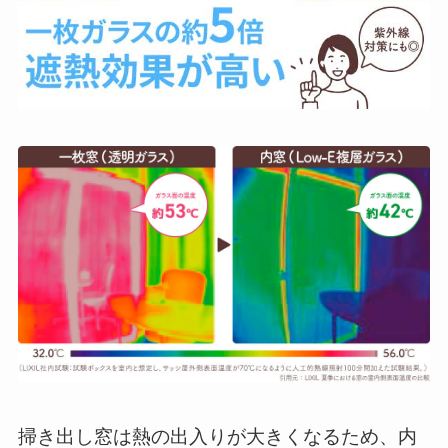
掃き出し窓は熱の出入りが大きくなるため、内