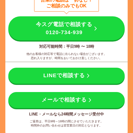
ご相談のみでもOK
今スグ電話で相談する
0120-734-939
対応可能時間：平日9時 〜 18時
他のお客様の対応等で電話に出られない場合がございます。
恐れ入りますが、時間をおいておかけ直しください。
LINEで相談する
メールで相談する
LINE・メールなら24時間メッセージ受付中
ご返答は、平日9時～18時の間にさせていただきます。
時間外のお問い合わせは翌営業日の対応となります。