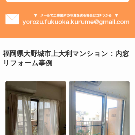
福岡県大野城市上大利マンション：内窓
リフォーム事例