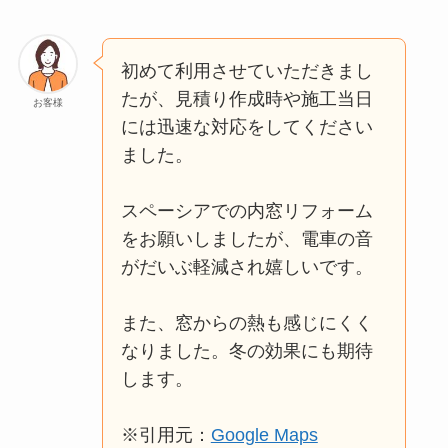
初めて利用させていただきまし
たが、見積り作成時や施工当日
お客様
には迅速な対応をしてください
ました。
スペーシアでの内窓リフォーム
をお願いしましたが、電車の音
がだいぶ軽減され嬉しいです。
また、窓からの熱も感じにくく
なりました。冬の効果にも期待
します。
※引用元：
Google Maps