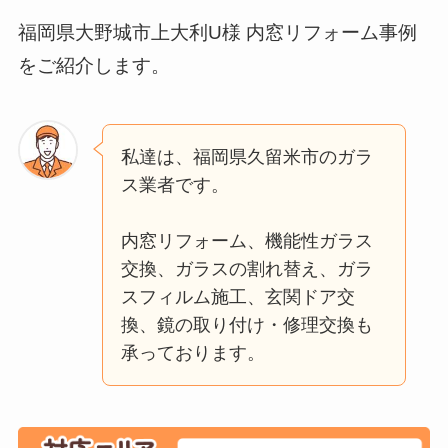
福岡県大野城市上大利U様 内窓リフォーム事例
をご紹介します。
私達は、福岡県久留米市のガラ
ス業者です。
内窓リフォーム、機能性ガラス
交換、ガラスの割れ替え、ガラ
スフィルム施工、玄関ドア交
換、鏡の取り付け・修理交換も
承っております。