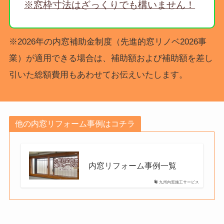
※窓枠寸法はざっくりでも構いません！
※2026年の内窓補助金制度（先進的窓リノベ2026事
業）が適用できる場合は、補助額および補助額を差し
引いた総額費用もあわせてお伝えいたします。
他の内窓リフォーム事例はコチラ
内窓リフォーム事例一覧
九州内窓施工サービス