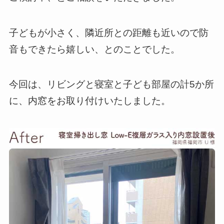
子どもが小さく、隣近所との距離も近いので防
音もできたら嬉しい、とのことでした。
今回は、リビングと寝室と子ども部屋の計5か所
に、内窓をお取り付けいたしました。