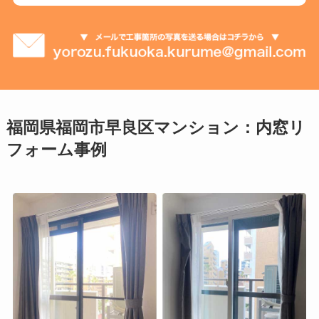
福岡県福岡市早良区マンション：内窓リ
フォーム事例