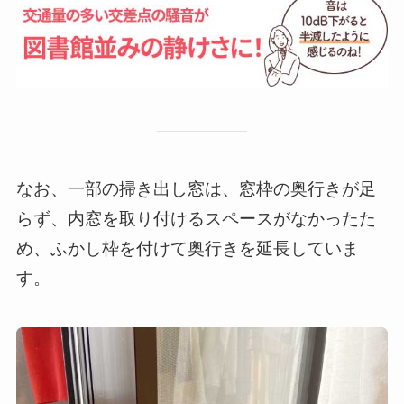
なお、一部の掃き出し窓は、窓枠の奥行きが足
らず、内窓を取り付けるスペースがなかったた
め、ふかし枠を付けて奥行きを延長していま
す。