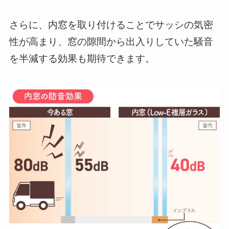
さらに、内窓を取り付けることでサッシの気密
性が高まり、窓の隙間から出入りしていた騒音
を半減する効果も期待できます。