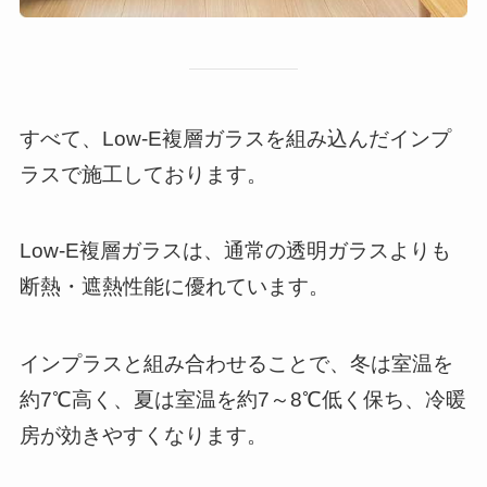
すべて、Low-E複層ガラスを組み込んだインプ
ラスで施工しております。
Low-E複層ガラスは、通常の透明ガラスよりも
断熱・遮熱性能に優れています。
インプラスと組み合わせることで、冬は室温を
約7℃高く、夏は室温を約7～8℃低く保ち、冷暖
房が効きやすくなります。