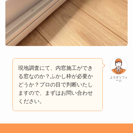
現地調査にて、内窓施工ができ
る窓なのか？ふかし枠が必要か
よろずリフォ
ーム
どうか？プロの目で判断いたし
ますので、まずはお問い合わせ
ください。