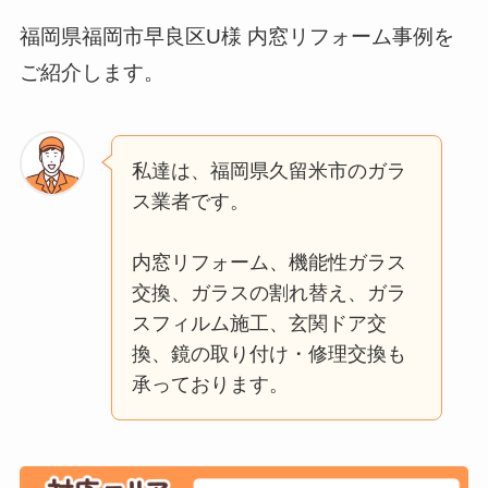
福岡県福岡市早良区U様 内窓リフォーム事例を
ご紹介します。
私達は、福岡県久留米市のガラ
ス業者です。
内窓リフォーム、機能性ガラス
交換、ガラスの割れ替え、ガラ
スフィルム施工、玄関ドア交
換、鏡の取り付け・修理交換も
承っております。